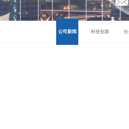
公司新闻
科技创新
社