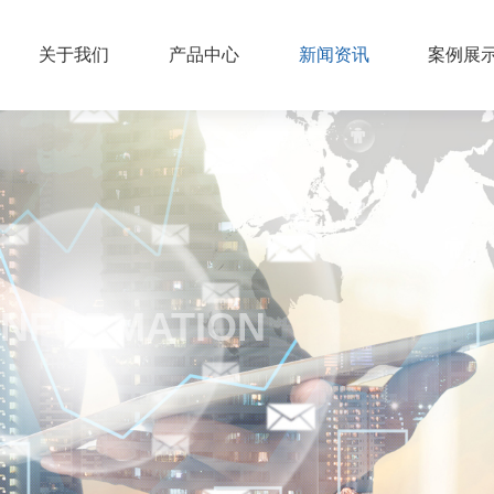
关于我们
产品中心
新闻资讯
案例展
INFORMATION