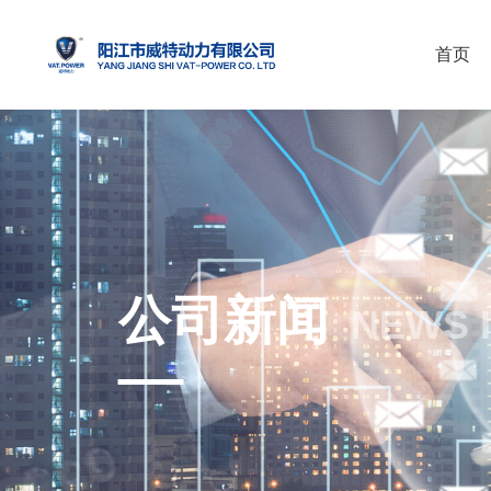
首页
公司新闻
NEWS 