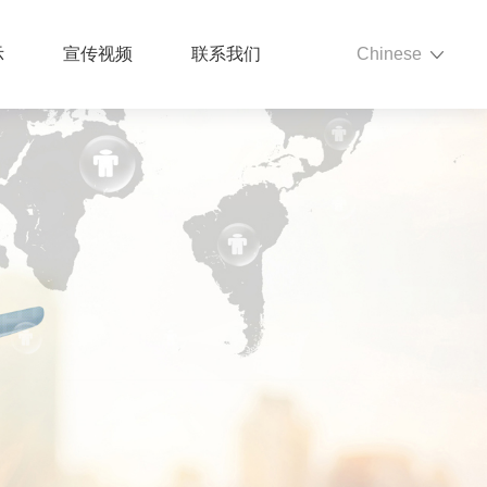
示
宣传视频
联系我们
Chinese