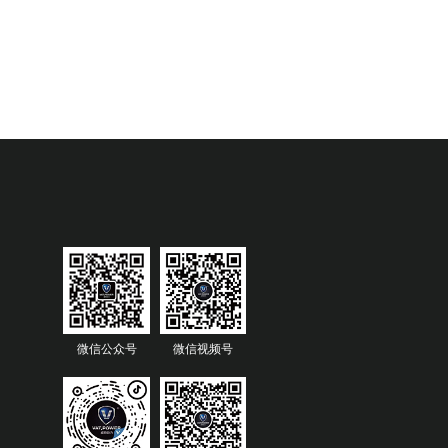
微信公众号
微信视频号