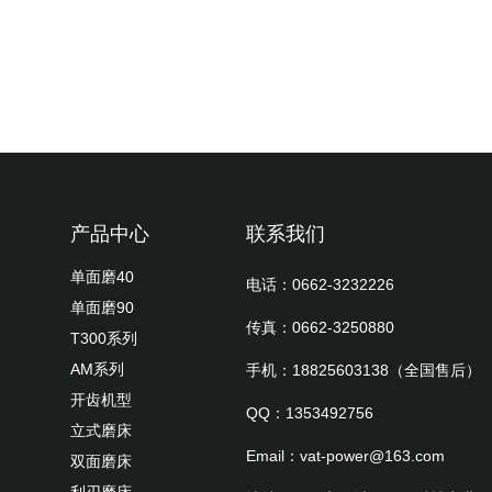
幅提
产品中心
联系我们
单面磨40
电话：0662-3232226
单面磨90
传真：0662-3250880
T300系列
AM系列
手机：18825603138（全国售后）
开齿机型
QQ：1353492756
立式磨床
Email：vat-power@163.com
双面磨床
利刃磨床