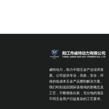
湾的液压控制技术，大
升了产品稳定性。
威特动力，助力中国五金产业澎湃发
展。公司提供专业，高效，安全，环
保的低成本五金产品磨削解决方案。
我们时刻追踪国际该领域的新概念及
工艺，不断推陈出新，充分地的满足
不同五金用户日益复杂的工艺要求。