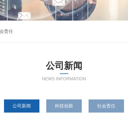
会责任
公司新闻
NEWS INFORMATION
公司新闻
科技创新
社会责任